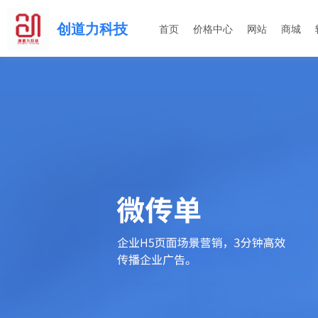
创道力科技
首页
价格中心
网站
商城