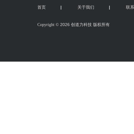
首页
|
关于我们
|
联
2026 创道力科技 版权所有
Copyright ©