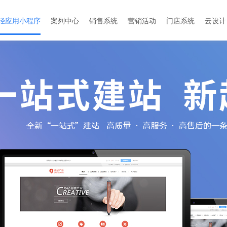
轻应用小程序
案列中心
销售系统
营销活动
门店系统
云设计