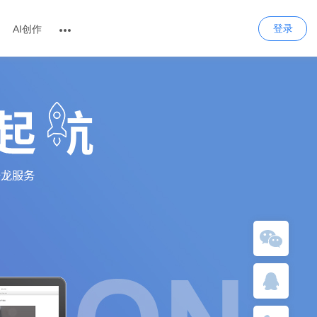
登录
AI创作