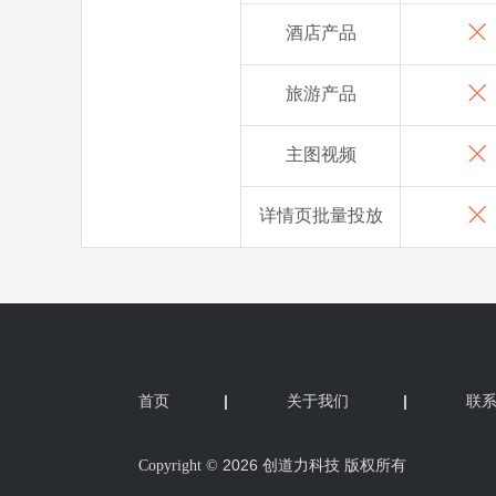
首页
|
关于我们
|
联
2026 创道力科技 版权所有
Copyright ©