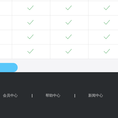
会员中心
|
帮助中心
|
新闻中心