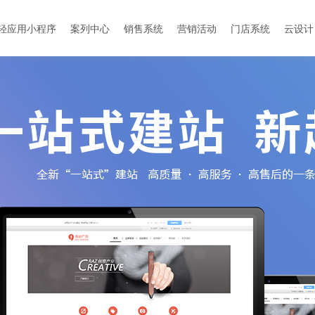
轻应用小程序
案列中心
销售系统
营销活动
门店系统
云设计