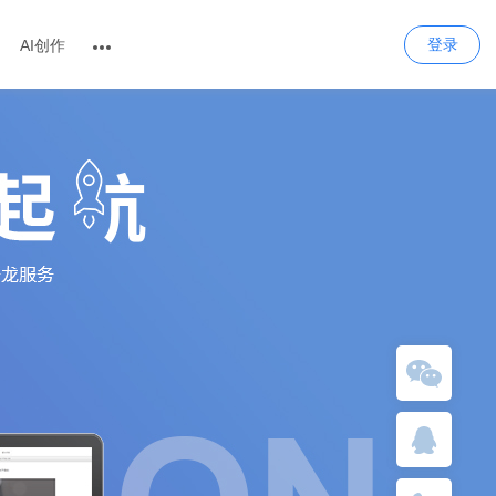
登录
AI创作